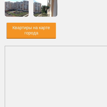
Квартиры на карте
города