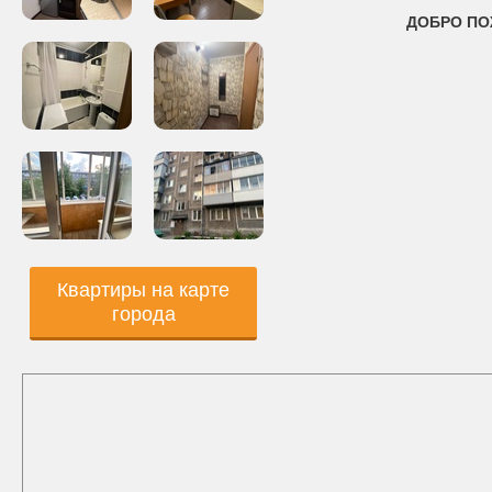
ДОБРО ПО
Квартиры на карте
города