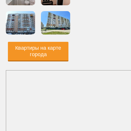
Квартиры на карте
города